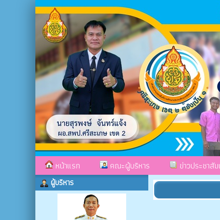
หน้าแรก
คณะผู้บริหาร
ข่าวประชาสัมพ
ผู้บริหาร