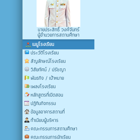
นายประสิทธิ์ วงศ์จันทร์
ผู้อำนวยการสถานศึกษา
เมนูโรงเรียน
ประวัติโรงเรียน
สัญลักษณ์โรงเรียน
วิสัยทัศน์ / ปรัชญา
พันธกิจ / เป้าหมาย
เพลงโรงเรียน
หลักสูตรที่เปิดสอน
ปฏิทินกิจกรรม
ข้อมูลอาคารสถานที่
ทำเนียบผู้บริหาร
คณะกรรมการสถานศึกษา
คณะกรรมการนักเรียน