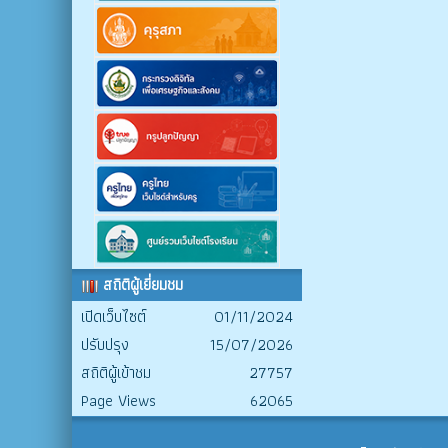
สถิติผู้เยี่ยมชม
เปิดเว็บไซต์
01/11/2024
ปรับปรุง
15/07/2026
สถิติผู้เข้าชม
27757
Page Views
62065