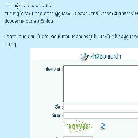
ทีมงานผู้ดูแล ขอสงวนสิทธิ์
สมาชิกผู้ใดที่ละเมิดกฎ กติกา ผู้ดูแลระบบขอสงวนสิทธิ์ในการระงับสิทธิ์การ
ต้องบอกกล่าวแก่สมาชิกก่อน
ข้อความสมุดเยี่ยมเป็นความคิดเห็นส่วนบุคคลของผู้เขียนและไม่ใช่ของผู้ดูแลระ
หาใดๆ
ข้อความ :
ชื่อ :
อีเมล :