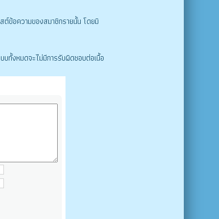
โพสต์ข้อความของสมาชิกรายนั้น โดยมิ
บบทั้งหมดจะไม่มีการรับผิดชอบต่อเนื้อ