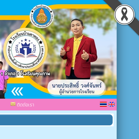
ติดต่อเรา