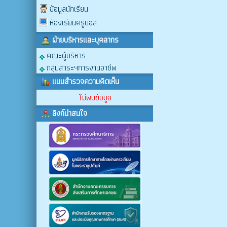
ข้อมูลนักเรียน
ห้องเรียนครูบอล
ฝ่ายบริหารและบุคลากร
คณะผู้บริหาร
กลุ่มสาระฯการงานอาชีพ
แบบสำรวจความคิดเห็น
ไม่พบข้อมูล
ลิงก์น่าสนใจ